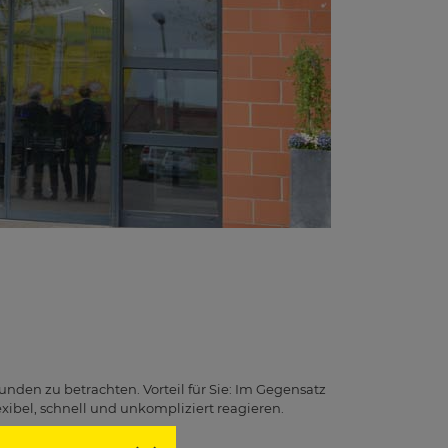
unden zu betrachten. Vorteil für Sie: Im Gegensatz
ibel, schnell und unkompliziert reagieren.