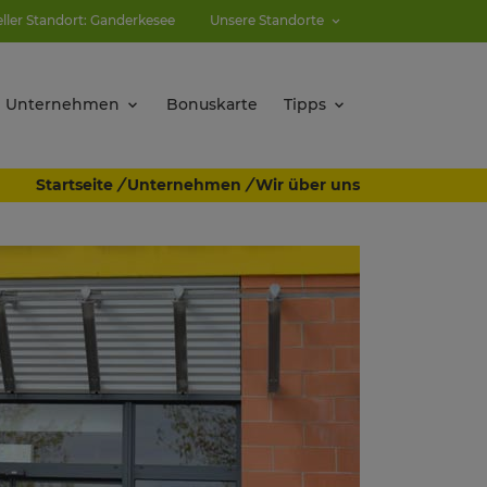
eller Standort: Ganderkesee
Unsere Standorte
Unternehmen
Bonuskarte
Tipps
Startseite
/
Unternehmen
/
Wir über uns