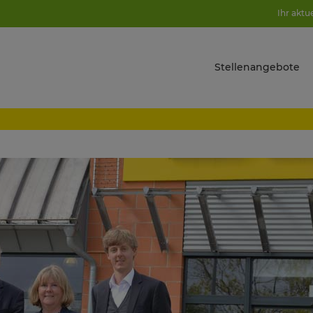
Ihr aktu
Stellenangebote