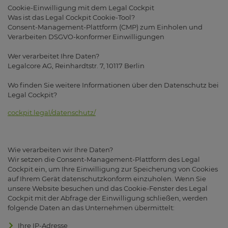
Cookie-Einwilligung mit dem Legal Cockpit
Was ist das Legal Cockpit Cookie-Tool?
Consent-Management-Plattform (CMP) zum Einholen und
Verarbeiten DSGVO-konformer Einwilligungen
Wer verarbeitet Ihre Daten?
Legalcore AG, Reinhardtstr. 7, 10117 Berlin
Wo finden Sie weitere Informationen über den Datenschutz bei
Legal Cockpit?
cockpit.legal/datenschutz/
Wie verarbeiten wir Ihre Daten?
Wir setzen die Consent-Management-Plattform des Legal
Cockpit ein, um Ihre Einwilligung zur Speicherung von Cookies
auf Ihrem Gerät datenschutzkonform einzuholen. Wenn Sie
unsere Website besuchen und das Cookie-Fenster des Legal
Cockpit mit der Abfrage der Einwilligung schließen, werden
folgende Daten an das Unternehmen übermittelt:
Ihre IP-Adresse