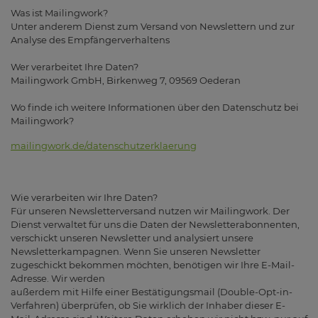
Was ist Mailingwork?
Unter anderem Dienst zum Versand von Newslettern und zur
Analyse des Empfängerverhaltens
Wer verarbeitet Ihre Daten?
Mailingwork GmbH, Birkenweg 7, 09569 Oederan
Wo finde ich weitere Informationen über den Datenschutz bei
Mailingwork?
mailingwork.de/datenschutzerklaerung
Wie verarbeiten wir Ihre Daten?
Für unseren Newsletterversand nutzen wir Mailingwork. Der
Dienst verwaltet für uns die Daten der Newsletterabonnenten,
verschickt unseren Newsletter und analysiert unsere
Newsletterkampagnen. Wenn Sie unseren Newsletter
zugeschickt bekommen möchten, benötigen wir Ihre E-Mail-
Adresse. Wir werden
außerdem mit Hilfe einer Bestätigungsmail (Double-Opt-in-
Verfahren) überprüfen, ob Sie wirklich der Inhaber dieser E-