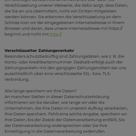
Verschlüsselung unserer Webseite, die dafür sorgt, dass Daten,
die Sie an uns übermitteln, nicht von Dritten mitgelesen
werden können. Sie erkennen die Verschlüsselung an dem
Schloss-Icon vor der eingegebenen Internetadresse in Ihrem
Browser und daran, dass unsere Internetadresse mit https://
beginnt und nicht mit
http://
.
Verschlüsselter Zahlungsverkehr
Besonders schutzbedürftig sind Zahlungsdaten, wie z. B. die
Konto- oder Kreditkartennummer. Deshalb erfolgt auch der
Zahlungsverkehr mit den gängigen Zahlungsmitteln bei uns
ausschließlich über eine verschlüsselte SSL- bzw. TLS-
Verbindung.
Wie lange speichern wir Ihre Daten?
An manchen Stellen in dieser Datenschutzerklärung
informieren wir Sie darüber, wie lange wir oder die
Unternehmen, die Ihre Daten in unserem Auftrag verarbeiten,
Ihre Daten speichern. Fehlt eine solche Angabe, speichern wir
Ihre Daten, bis der Zweck der Datenverarbeitung entfällt, Sie
der Datenverarbeitung widersprechen oder Sie Ihre
Einwilligung in die Datenverarbeitung widerrufen.