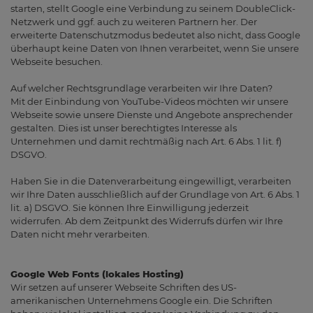
starten, stellt Google eine Verbindung zu seinem DoubleClick-
Netzwerk und ggf. auch zu weiteren Partnern her. Der
erweiterte Datenschutzmodus bedeutet also nicht, dass Google
überhaupt keine Daten von Ihnen verarbeitet, wenn Sie unsere
Webseite besuchen.
Auf welcher Rechtsgrundlage verarbeiten wir Ihre Daten?
Mit der Einbindung von YouTube-Videos möchten wir unsere
Webseite sowie unsere Dienste und Angebote ansprechender
gestalten. Dies ist unser berechtigtes Interesse als
Unternehmen und damit rechtmäßig nach Art. 6 Abs. 1 lit. f)
DSGVO.
Haben Sie in die Datenverarbeitung eingewilligt, verarbeiten
wir Ihre Daten ausschließlich auf der Grundlage von Art. 6 Abs. 1
lit. a) DSGVO. Sie können Ihre Einwilligung jederzeit
widerrufen. Ab dem Zeitpunkt des Widerrufs dürfen wir Ihre
Daten nicht mehr verarbeiten.
Google Web Fonts (lokales Hosting)
Wir setzen auf unserer Webseite Schriften des US-
amerikanischen Unternehmens Google ein. Die Schriften