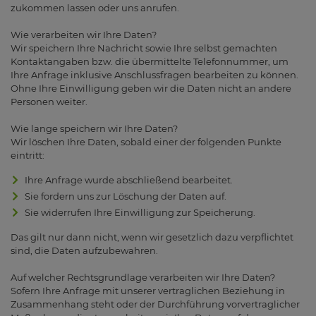
zukommen lassen oder uns anrufen.
Wie verarbeiten wir Ihre Daten?
Wir speichern Ihre Nachricht sowie Ihre selbst gemachten
Kontaktangaben bzw. die übermittelte Telefonnummer, um
Ihre Anfrage inklusive Anschlussfragen bearbeiten zu können.
Ohne Ihre Einwilligung geben wir die Daten nicht an andere
Personen weiter.
Wie lange speichern wir Ihre Daten?
Wir löschen Ihre Daten, sobald einer der folgenden Punkte
eintritt:
Ihre Anfrage wurde abschließend bearbeitet.
Sie fordern uns zur Löschung der Daten auf.
Sie widerrufen Ihre Einwilligung zur Speicherung.
Das gilt nur dann nicht, wenn wir gesetzlich dazu verpflichtet
sind, die Daten aufzubewahren.
Auf welcher Rechtsgrundlage verarbeiten wir Ihre Daten?
Sofern Ihre Anfrage mit unserer vertraglichen Beziehung in
Zusammenhang steht oder der Durchführung vorvertraglicher