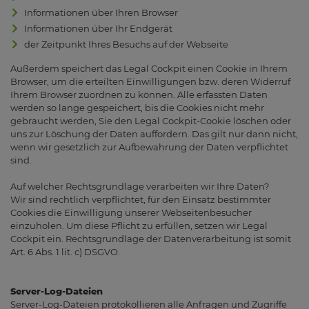
Informationen über Ihren Browser
Informationen über Ihr Endgerät
der Zeitpunkt Ihres Besuchs auf der Webseite
Außerdem speichert das Legal Cockpit einen Cookie in Ihrem
Browser, um die erteilten Einwilligungen bzw. deren Widerruf
Ihrem Browser zuordnen zu können. Alle erfassten Daten
werden so lange gespeichert, bis die Cookies nicht mehr
gebraucht werden, Sie den Legal Cockpit-Cookie löschen oder
uns zur Löschung der Daten auffordern. Das gilt nur dann nicht,
wenn wir gesetzlich zur Aufbewahrung der Daten verpflichtet
sind.
Auf welcher Rechtsgrundlage verarbeiten wir Ihre Daten?
Wir sind rechtlich verpflichtet, für den Einsatz bestimmter
Cookies die Einwilligung unserer Webseitenbesucher
einzuholen. Um diese Pflicht zu erfüllen, setzen wir Legal
Cockpit ein. Rechtsgrundlage der Datenverarbeitung ist somit
Art. 6 Abs. 1 lit. c) DSGVO.
Server-Log-Dateien
Server-Log-Dateien protokollieren alle Anfragen und Zugriffe