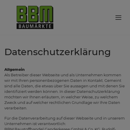
Datenschutzerklärung
Allgemein
Als Betreiber dieser Webseite und als Unternehmen kommen
wir mit Ihren personenbezogenen Daten in Kontakt. Gemeint
sind alle Daten, die etwas über Sie aussagen und mit denen Sie
identifiziert werden können. In dieser Datenschutzerklärung
möchten wir Ihnen erläutern, in welcher Weise, zu welchem
Zweck und auf welcher rechtlichen Grundlage wir Ihre Daten
verarbeiten.
Für die Datenverarbeitung auf dieser Webseite und in unserem
Unternehmen ist verantwortlich:
BBM Baustoffhandel Ganderkesee GmbH & Co. KG, Rudolf-