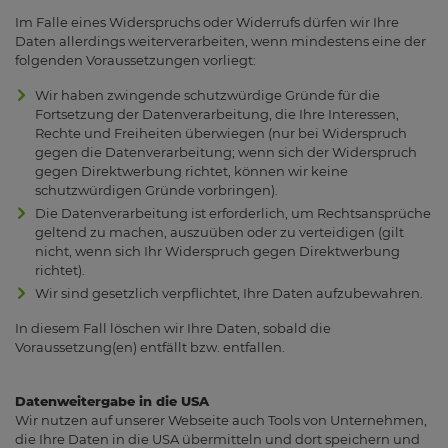
Im Falle eines Widerspruchs oder Widerrufs dürfen wir Ihre
Daten allerdings weiterverarbeiten, wenn mindestens eine der
folgenden Voraussetzungen vorliegt:
Wir haben zwingende schutzwürdige Gründe für die
Fortsetzung der Datenverarbeitung, die Ihre Interessen,
Rechte und Freiheiten überwiegen (nur bei Widerspruch
gegen die Datenverarbeitung; wenn sich der Widerspruch
gegen Direktwerbung richtet, können wir keine
schutzwürdigen Gründe vorbringen).
Die Datenverarbeitung ist erforderlich, um Rechtsansprüche
geltend zu machen, auszuüben oder zu verteidigen (gilt
nicht, wenn sich Ihr Widerspruch gegen Direktwerbung
richtet).
Wir sind gesetzlich verpflichtet, Ihre Daten aufzubewahren.
In diesem Fall löschen wir Ihre Daten, sobald die
Voraussetzung(en) entfällt bzw. entfallen.
Datenweitergabe in die USA
Wir nutzen auf unserer Webseite auch Tools von Unternehmen,
die Ihre Daten in die USA übermitteln und dort speichern und