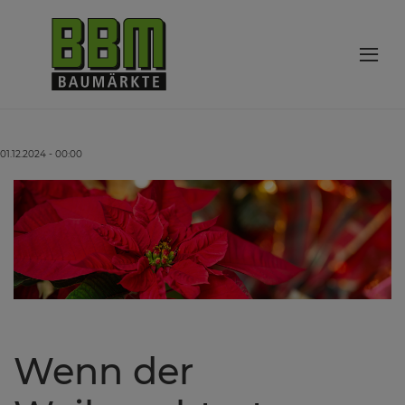
01.12.2024 - 00:00
Wenn der