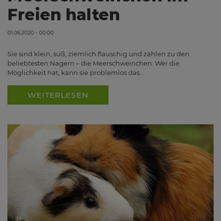
Freien halten
01.06.2020 - 00:00
Sie sind klein, süß, ziemlich flauschig und zählen zu den
beliebtesten Nagern – die Meerschweinchen. Wer die
Möglichkeit hat, kann sie problemlos das…
WEITERLESEN