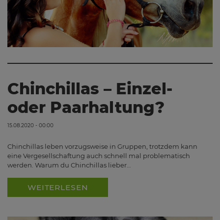
Chinchillas – Einzel-
oder Paarhaltung?
15.08.2020 - 00:00
Chinchillas leben vorzugsweise in Gruppen, trotzdem kann
eine Vergesellschaftung auch schnell mal problematisch
werden. Warum du Chinchillas lieber…
WEITERLESEN