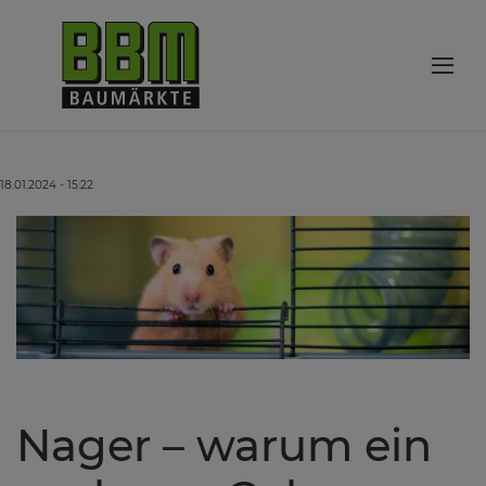
18.01.2024 - 15:22
Nager – warum ein