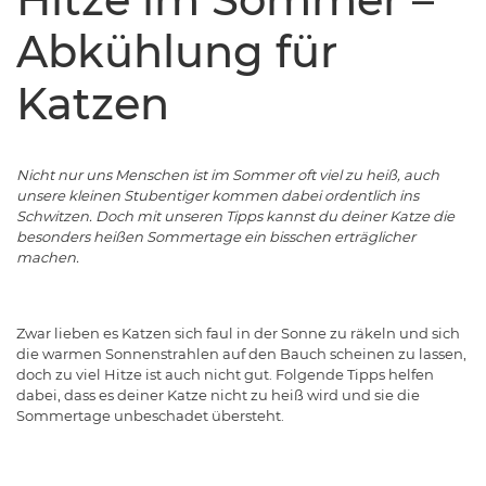
Abkühlung für
Katzen
Nicht nur uns Menschen ist im Sommer oft viel zu heiß, auch
unsere kleinen Stubentiger kommen dabei ordentlich ins
Schwitzen. Doch mit unseren Tipps kannst du deiner Katze die
besonders heißen Sommertage ein bisschen erträglicher
machen.
Zwar lieben es Katzen sich faul in der Sonne zu räkeln und sich
die warmen Sonnenstrahlen auf den Bauch scheinen zu lassen,
doch zu viel Hitze ist auch nicht gut. Folgende Tipps helfen
dabei, dass es deiner Katze nicht zu heiß wird und sie die
Sommertage unbeschadet übersteht.