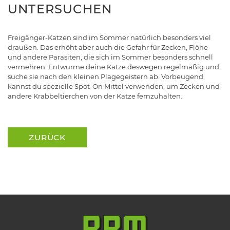
NTERSUCHEN
Freigänger-Katzen sind im Sommer natürlich besonders viel
draußen. Das erhöht aber auch die Gefahr für Zecken, Flöhe
und andere Parasiten, die sich im Sommer besonders schnell
vermehren. Entwurme deine Katze deswegen regelmäßig und
suche sie nach den kleinen Plagegeistern ab. Vorbeugend
kannst du spezielle Spot-On Mittel verwenden, um Zecken und
andere Krabbeltierchen von der Katze fernzuhalten.
ZURÜCK