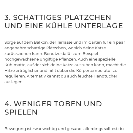
3. SCHATTIGES PLÄTZCHEN
UND EINE KÜHLE UNTERLAGE
Sorge auf dem Balkon, der Terrasse und im Garten für ein paar
angenehm schattige Plätzchen, wo sich deine Katze
zurückziehen kann. Benutze dafür zum Beispiel
hochgewachsene ungiftige Pflanzen. Auch eine spezielle
Kühlmatte, auf der sich deine Katze ausruhen kann, macht die
Hitze erträglicher und hilft dabei die Körpertemperatur zu
regulieren. Alternativ kannst du auch feuchte Handtücher
auslegen.
4. WENIGER TOBEN UND
SPIELEN
Bewegung ist zwar wichtig und gesund, allerdings solltest du