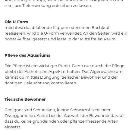
sein, um Tiefenwirkung entstehen zu lassen.
Die U-Form
möchtest du abfallende Klippen oder einen Bachlauf
realisieren, wird die U-Form verwendet. An den Seiten wird ein
hoher Aufbau gesetzt und lasse in der Mitte freien Raum.
Pflege des Aquariums
Die Pflege ist ein wichtiger Punkt. Denn nur durch die Pflege
bleibt der Ästhetische Aspekt erhalten. Das Algenwachstum
kannst du mittels Düngung, tierischer Bewohner und der
richtigen Beleuchtung kontrollieren.
Tierische Bewohner
Geeignet sind Schnecken, kleine Schwarmfische oder
Zwerggarnelen. Achte bei der Auswahl der Bewohner darauf,
dass du keine gründelnden oder pflanzenfressende Arten
einsetzt.